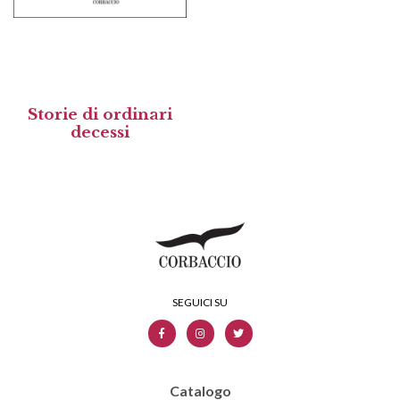
Storie di ordinari
decessi
Catalogo