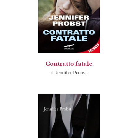
Contratto fatale
di
Jennifer Probst