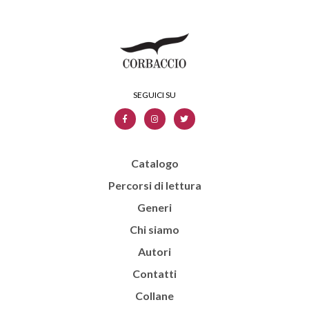
Catalogo
Percorsi di lettura
Generi
Chi siamo
Autori
Contatti
Collane