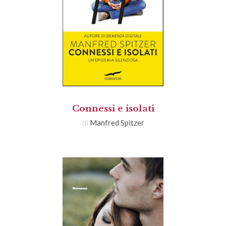
Connessi e isolati
di
Manfred Spitzer