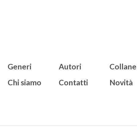
Generi
Autori
Collane
Chi siamo
Contatti
Novità