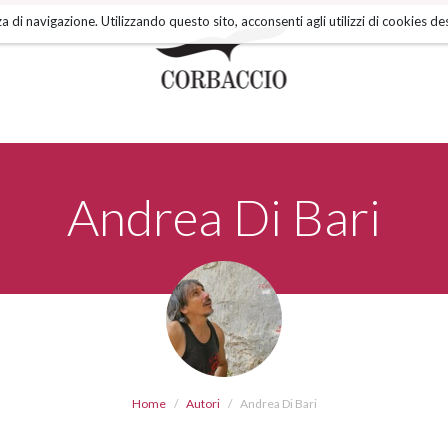
a di navigazione. Utilizzando questo sito, acconsenti agli utilizzi di cookies des
Andrea Di Bari
Home
Autori
Andrea Di Bari