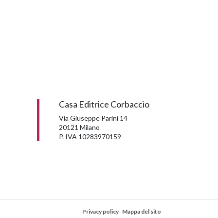
Casa Editrice Corbaccio
Via Giuseppe Parini 14
20121 Milano
P. IVA 10283970159
Privacy policy
Mappa del sito