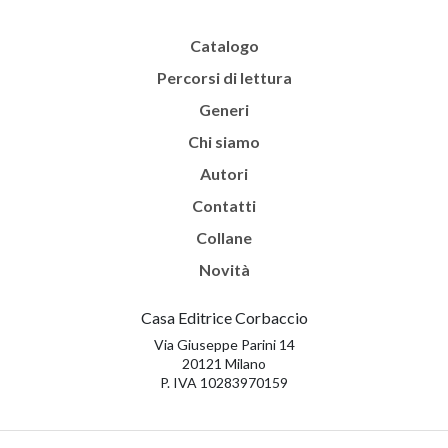
Catalogo
Percorsi di lettura
Generi
Chi siamo
Autori
Contatti
Collane
Novità
Casa Editrice Corbaccio
Via Giuseppe Parini 14
20121 Milano
P. IVA 10283970159