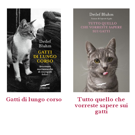
Gatti di lungo corso
Tutto quello che
vorreste sapere sui
gatti