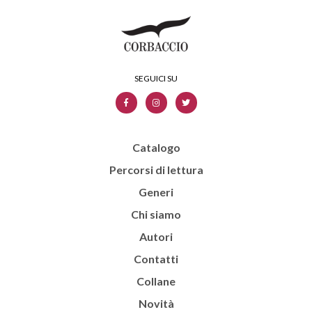
Catalogo
Percorsi di lettura
Generi
Chi siamo
Autori
Contatti
Collane
Novità