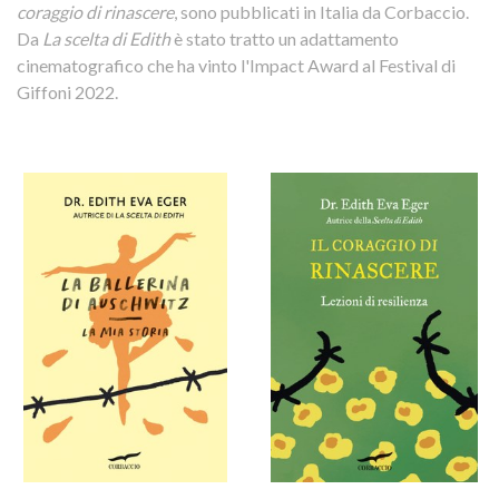
coraggio di rinascere
, sono pubblicati in Italia da Corbaccio.
Da
La scelta di Edith
è stato tratto un adattamento
cinematografico che ha vinto l'Impact Award al Festival di
Giffoni 2022.