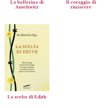
La ballerina di
Il coraggio di
Auschwitz
rinascere
La scelta di Edith