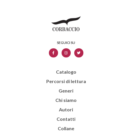
Catalogo
Percorsi di lettura
Generi
Chi siamo
Autori
Contatti
Collane