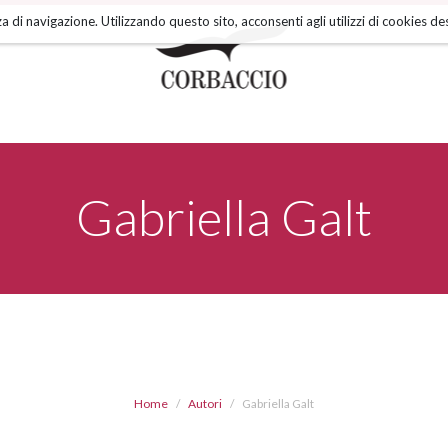
a di navigazione. Utilizzando questo sito, acconsenti agli utilizzi di cookies des
Gabriella Galt
Home
Autori
Gabriella Galt