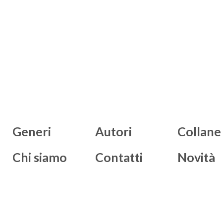
Generi
Autori
Collane
Chi siamo
Contatti
Novità