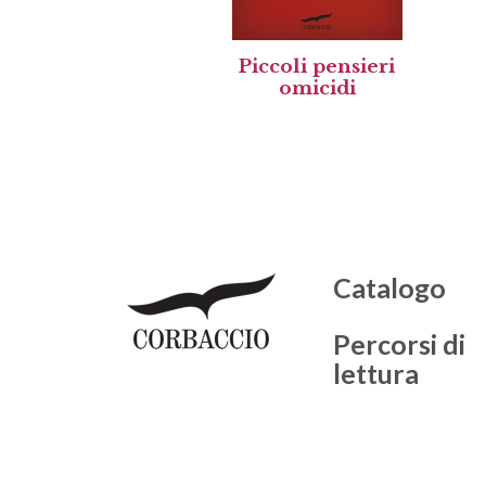
Piccoli pensieri
omicidi
Catalogo
Percorsi di
lettura