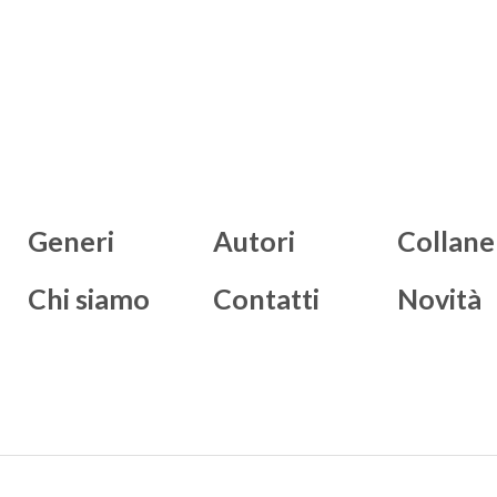
Generi
Autori
Collane
Chi siamo
Contatti
Novità