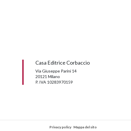
Casa Editrice Corbaccio
Via Giuseppe Parini 14
20121 Milano
P. IVA 10283970159
Privacy policy
Mappa del sito