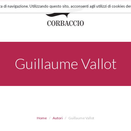
a di navigazione. Utilizzando questo sito, acconsenti agli utilizzi di cookies des
Guillaume Vallot
Home
Autori
Guillaume Vallot