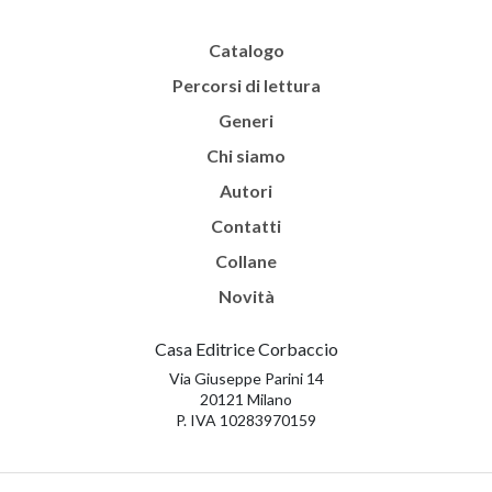
Catalogo
Percorsi di lettura
Generi
Chi siamo
Autori
Contatti
Collane
Novità
Casa Editrice Corbaccio
Via Giuseppe Parini 14
20121 Milano
P. IVA 10283970159