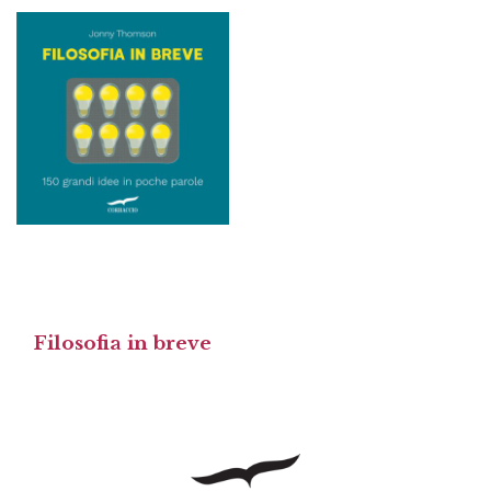
Filosofia in breve