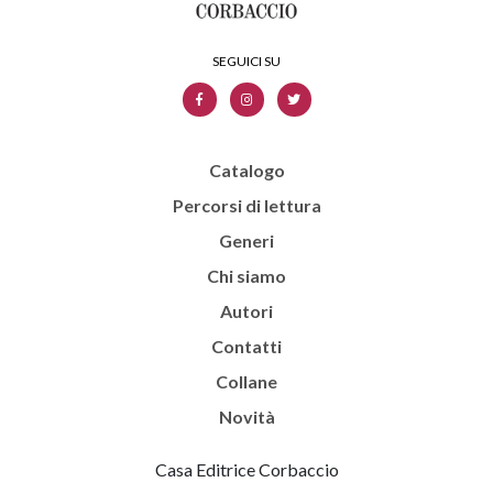
Catalogo
Percorsi di lettura
Generi
Chi siamo
Autori
Contatti
Collane
Novità
Casa Editrice Corbaccio