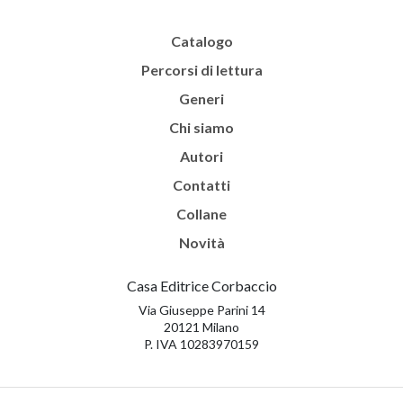
Catalogo
Percorsi di lettura
Generi
Chi siamo
Autori
Contatti
Collane
Novità
Casa Editrice Corbaccio
Via Giuseppe Parini 14
20121 Milano
P. IVA 10283970159