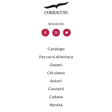
Catalogo
Percorsi di lettura
Generi
Chi siamo
Autori
Contatti
Collane
Novità