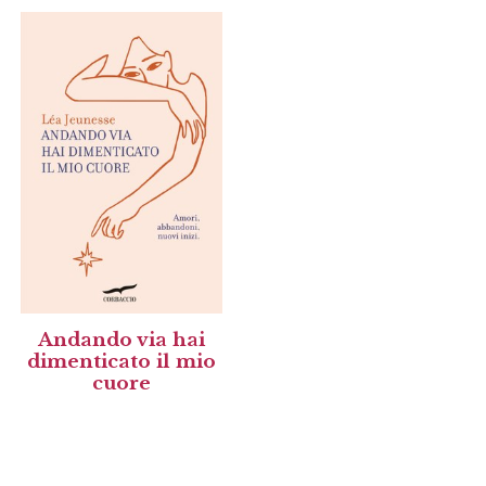
Andando via hai
dimenticato il mio
cuore