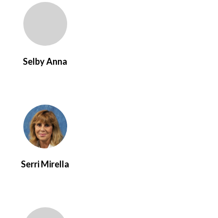
Selby Anna
Serri Mirella