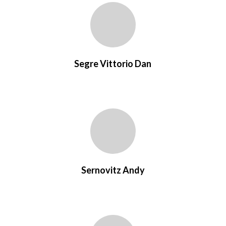
Segre Vittorio Dan
Sernovitz Andy