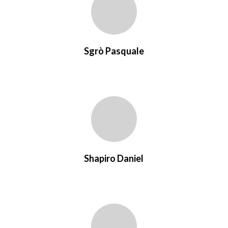
Sgrò Pasquale
Shapiro Daniel