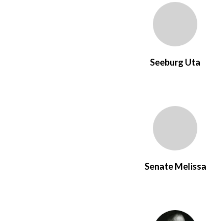
Seeburg Uta
Senate Melissa