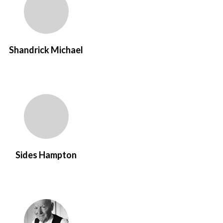
Shandrick Michael
Sides Hampton