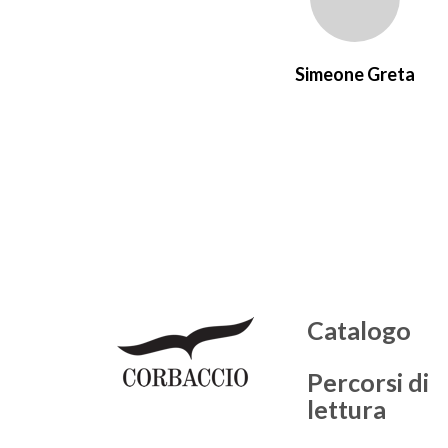
Simeone Greta
Catalogo
Percorsi di
lettura