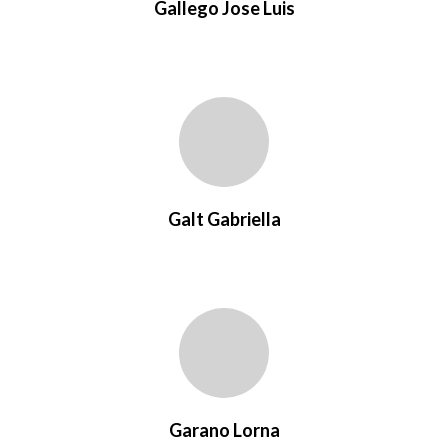
Gallego Jose Luis
Galt Gabriella
Garano Lorna