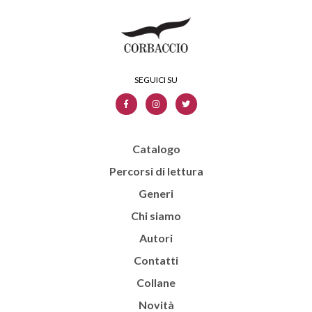
Catalogo
Percorsi di lettura
Generi
Chi siamo
Autori
Contatti
Collane
Novità