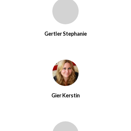
Gertler Stephanie
Gier Kerstin