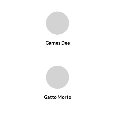
Garnes Dee
Gatto Morto