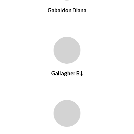
Gabaldon Diana
Gallagher B.j.