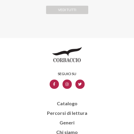
VEDI TUTTI
Catalogo
Percorsi di lettura
Generi
Chi siamo