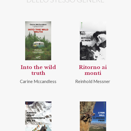
Into the wild
Ritorno ai
truth
monti
Carine Mccandless
Reinhold Messner