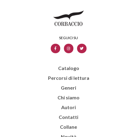
Catalogo
Percorsi di lettura
Generi
Chi siamo
Autori
Contatti
Collane
Novità