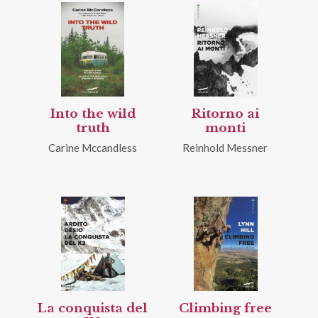
Into the wild
Ritorno ai
truth
monti
Carine Mccandless
Reinhold Messner
La conquista del
Climbing free