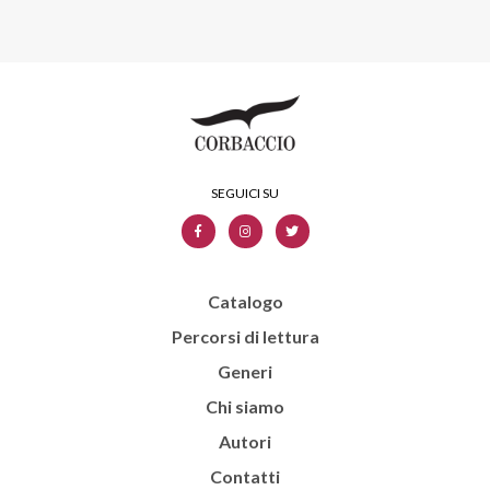
Catalogo
Percorsi di lettura
Generi
Chi siamo
Autori
Contatti