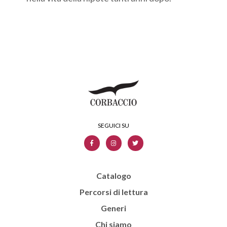
Catalogo
Percorsi di lettura
Generi
Chi siamo