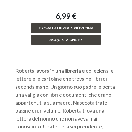
6,99 €
TROVA LA LIBRERIA PIÙ VICINA
ACQUISTA ONLINE
Roberta lavora in una libreria e colleziona le
lettere e le cartoline che trova nei libri di
seconda mano. Un giorno suo padre le porta
una valigia con libri e documenti che erano
appartenuti a sua madre. Nascosta tra le
pagine di un volume, Roberta trova una
lettera del nonno che non aveva mai
conosciuto. Una lettera sorprendente,