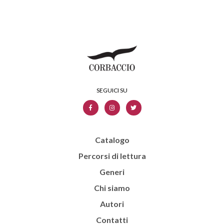
Catalogo
Percorsi di lettura
Generi
Chi siamo
Autori
Contatti