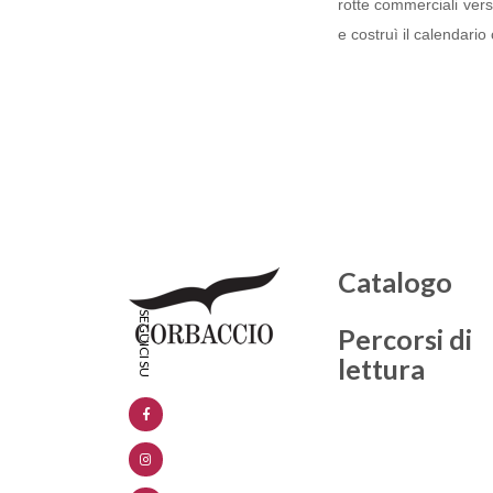
rotte commerciali verso
e costruì il calendario 
Catalogo
Percorsi di
lettura