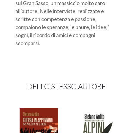
sul Gran Sasso, un massiccio molto caro
all’autore. Nelle interviste, realizzate e
scritte con competenza e passione,
compaiono le speranze, le paure, le idee, i
sogni, il ricordo di amici e compagni
scomparsi.
DELLO STESSO AUTORE