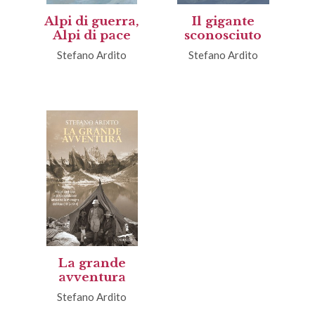
Alpi di guerra,
Il gigante
Alpi di pace
sconosciuto
Stefano Ardito
Stefano Ardito
La grande
avventura
Stefano Ardito