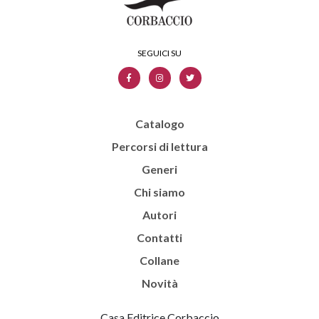
Catalogo
Percorsi di lettura
Generi
Chi siamo
Autori
Contatti
Collane
Novità
Casa Editrice Corbaccio