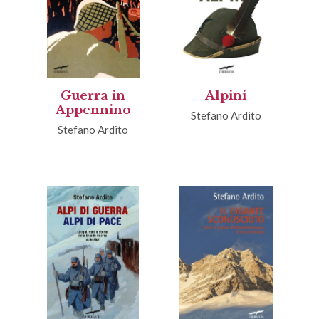
Guerra in
Alpini
Appennino
Stefano Ardito
Stefano Ardito