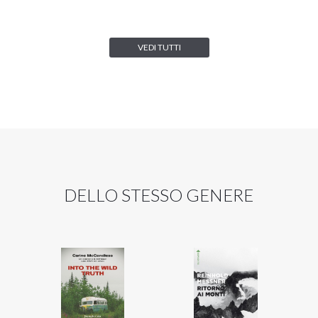
VEDI TUTTI
DELLO STESSO GENERE