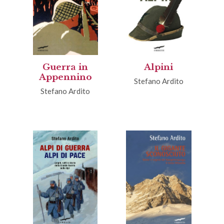
Guerra in
Alpini
Appennino
Stefano Ardito
Stefano Ardito