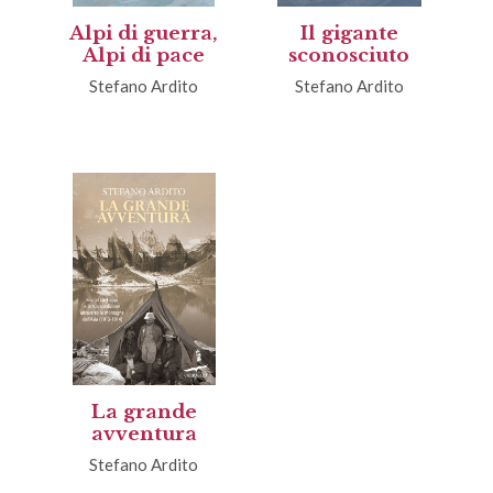
Alpi di guerra,
Il gigante
Alpi di pace
sconosciuto
Stefano Ardito
Stefano Ardito
La grande
avventura
Stefano Ardito