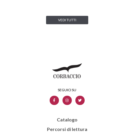
VEDI TUTTI
Catalogo
Percorsi di lettura