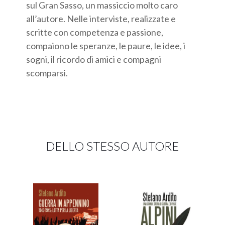
sul Gran Sasso, un massiccio molto caro
all’autore. Nelle interviste, realizzate e
scritte con competenza e passione,
compaiono le speranze, le paure, le idee, i
sogni, il ricordo di amici e compagni
scomparsi.
DELLO STESSO AUTORE