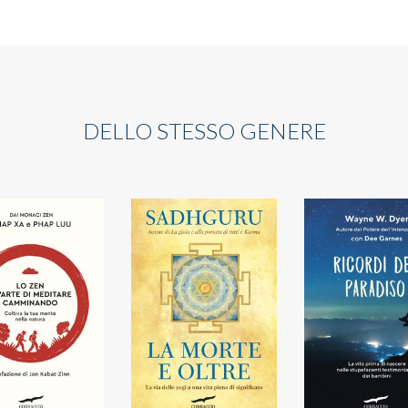
DELLO STESSO GENERE