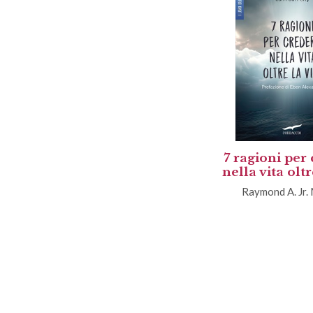
7 ragioni per
nella vita oltr
Raymond A. Jr.