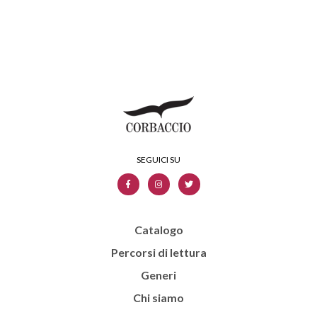
Catalogo
Percorsi di lettura
Generi
Chi siamo