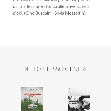
dalla riflessione storica alle traversate a
piedi. (Gino Buscaini - Silvia Metzeltin)
DELLO STESSO GENERE