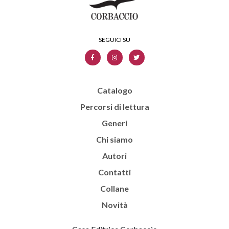
Catalogo
Percorsi di lettura
Generi
Chi siamo
Autori
Contatti
Collane
Novità