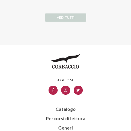
VEDI TUTTI
Catalogo
Percorsi di lettura
Generi