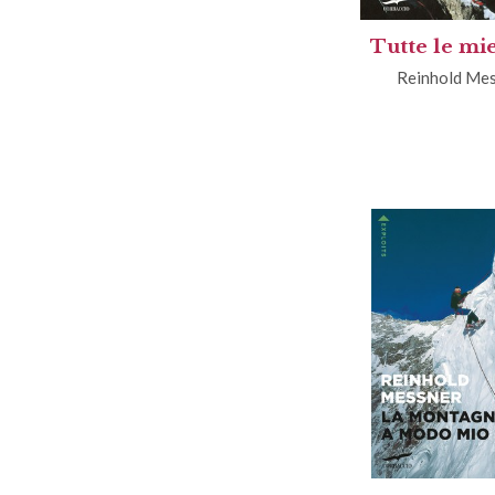
Tutte le mi
Reinhold Me