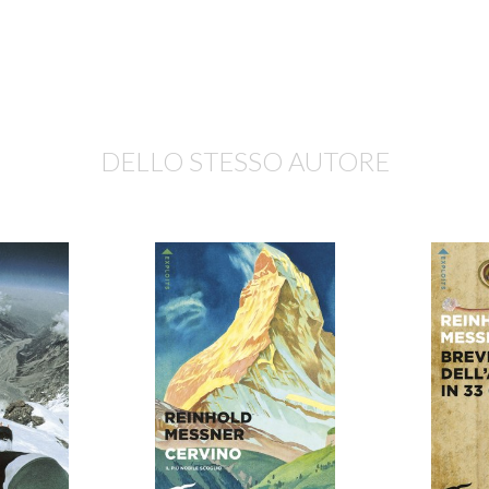
DELLO STESSO AUTORE