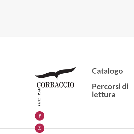
Catalogo
Percorsi di
lettura