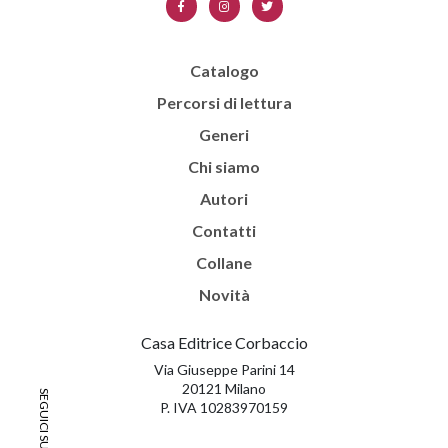
Catalogo
Percorsi di lettura
Generi
Chi siamo
Autori
Contatti
Collane
Novità
Casa Editrice Corbaccio
Via Giuseppe Parini 14
20121 Milano
P. IVA 10283970159