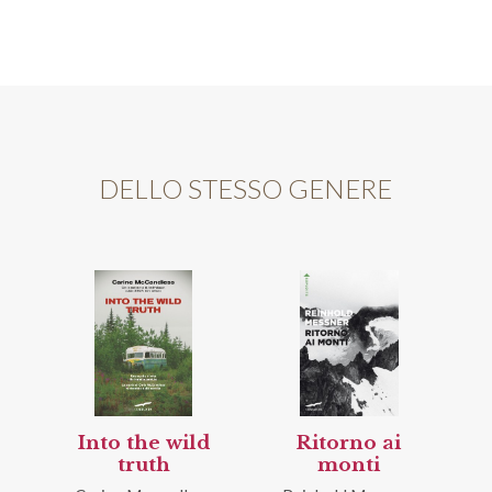
DELLO STESSO GENERE
Into the wild
Ritorno ai
truth
monti