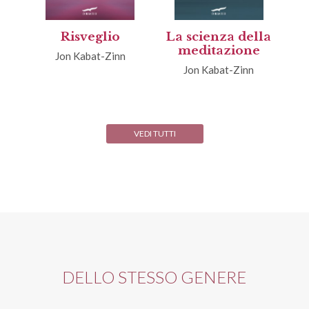
Risveglio
La scienza della
meditazione
Jon Kabat-Zinn
Jon Kabat-Zinn
VEDI TUTTI
DELLO STESSO GENERE