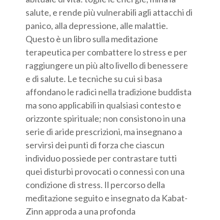
salute, e rende più vulnerabili agli attacchi di
panico, alla depressione, alle malattie.
Questo è un libro sulla meditazione
terapeutica per combattere lo stress e per
raggiungere un più alto livello di benessere
e di salute. Le tecniche su cui si basa
affondano le radici nella tradizione buddista
ma sono applicabili in qualsiasi contesto e
orizzonte spirituale; non consistono in una
serie di aride prescrizioni, ma insegnano a
servirsi dei punti di forza che ciascun
individuo possiede per contrastare tutti
quei disturbi provocati o connessi con una
condizione di stress. Il percorso della
meditazione seguito e insegnato da Kabat-
Zinn approda a una profonda