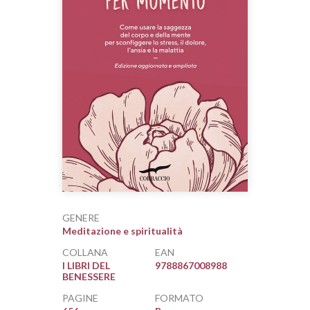
GENERE
Meditazione e spiritualità
COLLANA
EAN
I LIBRI DEL
9788867008988
BENESSERE
PAGINE
FORMATO