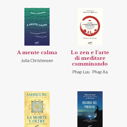
A mente calma
Lo zen e l'arte
di meditare
Julia Christensen
camminando
Phap Luu
,
Phap Xa