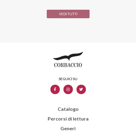
VEDI TUTTI
Catalogo
Percorsi di lettura
Generi