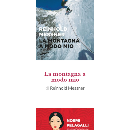
La montagna a
modo mio
di
Reinhold Messner