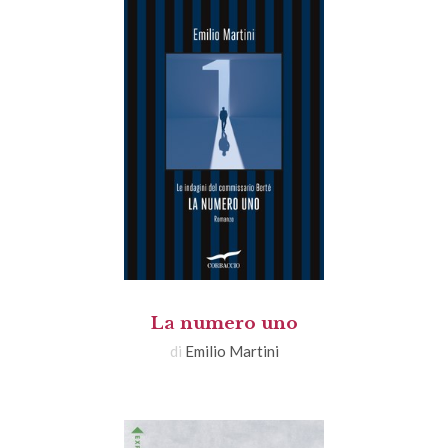
La numero uno
di
Emilio Martini