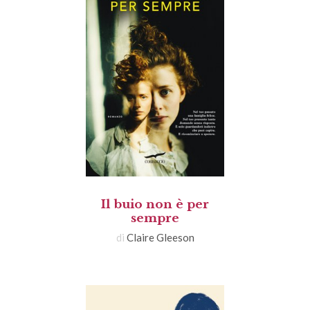
Il buio non è per
sempre
di
Claire Gleeson