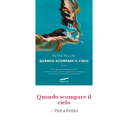
Quando scompare il
cielo
di
Petra Pellini