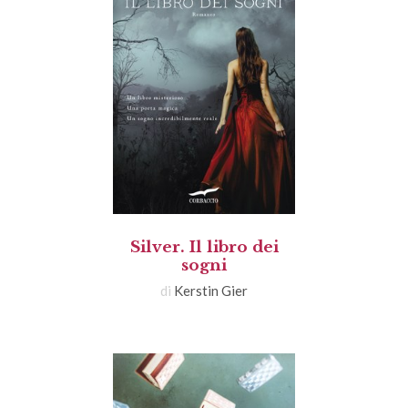
Silver. Il libro dei
sogni
di
Kerstin Gier