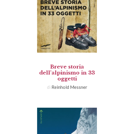
Breve storia
dell'alpinismo in 33
oggetti
di
Reinhold Messner