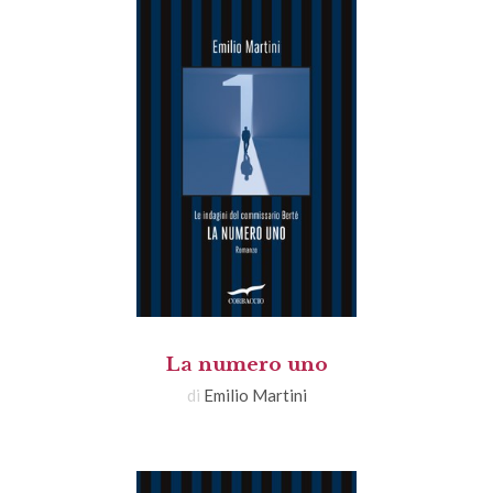
La numero uno
di
Emilio Martini