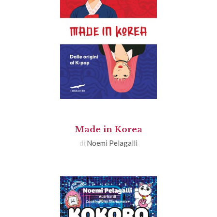
Made in Korea
di
Noemi Pelagalli