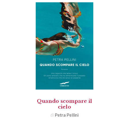
Quando scompare il
cielo
di
Petra Pellini