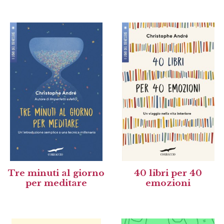
Tre minuti al giorno
40 libri per 40
per meditare
emozioni