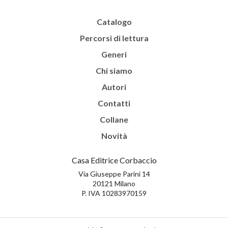
Catalogo
Percorsi di lettura
Generi
Chi siamo
Autori
Contatti
Collane
Novità
Casa Editrice Corbaccio
Via Giuseppe Parini 14
20121 Milano
P. IVA 10283970159