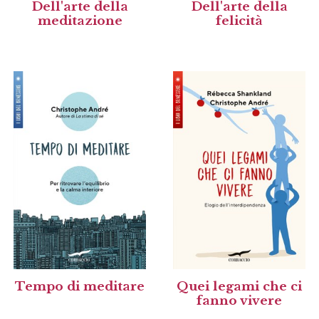
Dell'arte della
Dell'arte della
meditazione
felicità
Tempo di meditare
Quei legami che ci
fanno vivere