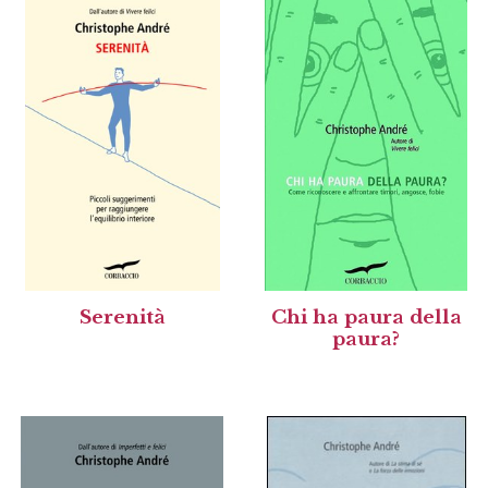
Serenità
Chi ha paura della
paura?