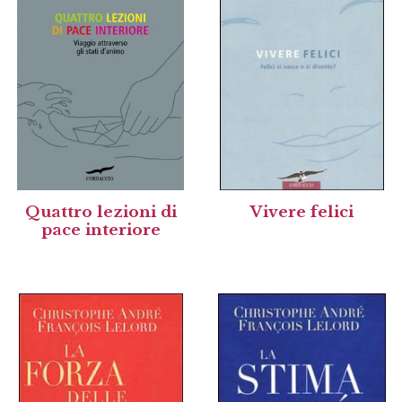
Quattro lezioni di
Vivere felici
pace interiore