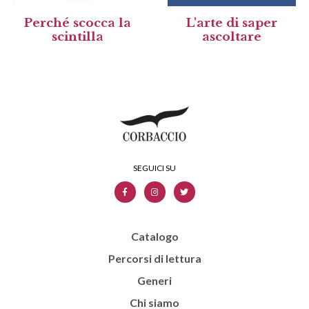
Perché scocca la
L'arte di saper
scintilla
ascoltare
Catalogo
Percorsi di lettura
Generi
Chi siamo