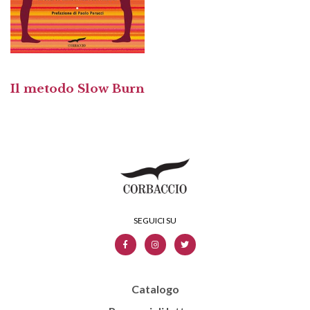
Il metodo Slow Burn
Catalogo