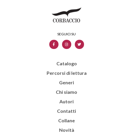
Catalogo
Percorsi di lettura
Generi
Chi siamo
Autori
Contatti
Collane
Novità