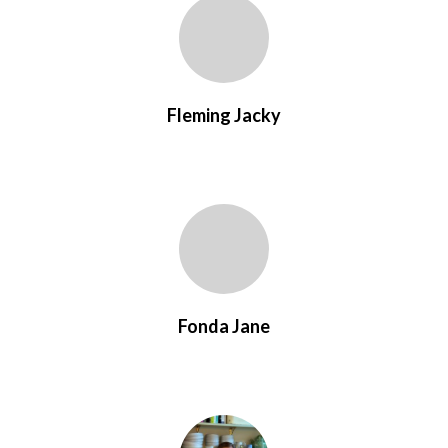
Fleming Jacky
Fonda Jane