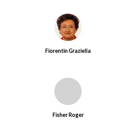
Fiorentin Graziella
Fisher Roger