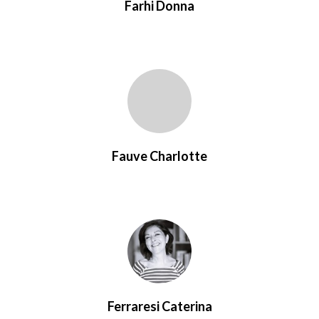
Farhi Donna
Fauve Charlotte
Ferraresi Caterina