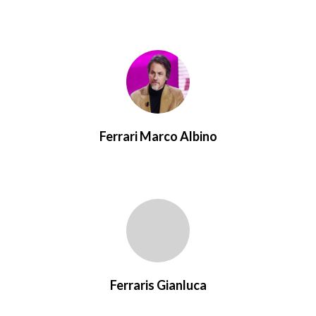
Ferrari Marco Albino
Ferraris Gianluca