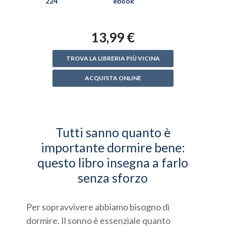
224
ebook
13,99 €
TROVA LA LIBRERIA PIÙ VICINA
ACQUISTA ONLINE
Tutti sanno quanto è
importante dormire bene:
questo libro insegna a farlo
senza sforzo
Per sopravvivere abbiamo bisogno di
dormire. Il sonno è essenziale quanto