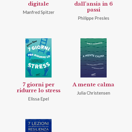
digitale
dall'ansia in 6
passi
Manfred Spitzer
Philippe Presles
7 giorni per
A mente calma
ridurre lo stress
Julia Christensen
Elissa Epel