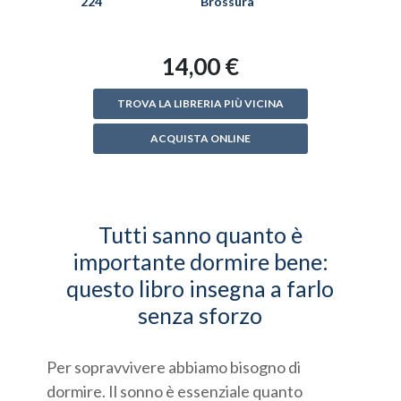
224
Brossura
14,00 €
TROVA LA LIBRERIA PIÙ VICINA
ACQUISTA ONLINE
Tutti sanno quanto è
importante dormire bene:
questo libro insegna a farlo
senza sforzo
Per sopravvivere abbiamo bisogno di
dormire. Il sonno è essenziale quanto