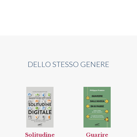
DELLO STESSO GENERE
Solitudine
Guarire