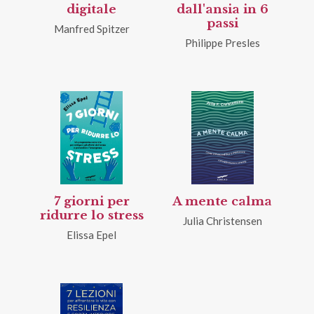
digitale
dall'ansia in 6
passi
Manfred Spitzer
Philippe Presles
7 giorni per
A mente calma
ridurre lo stress
Julia Christensen
Elissa Epel