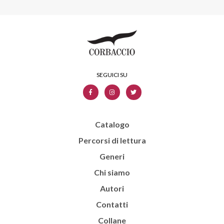
Catalogo
Percorsi di lettura
Generi
Chi siamo
Autori
Contatti
Collane