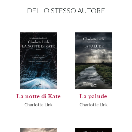
DELLO STESSO AUTORE
La notte di Kate
La palude
Charlotte Link
Charlotte Link