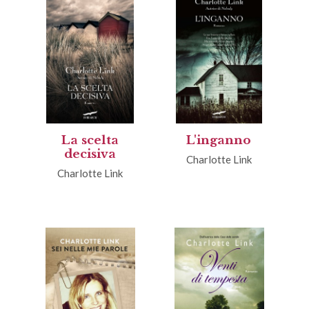
La scelta
L'inganno
decisiva
Charlotte Link
Charlotte Link