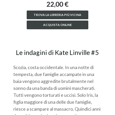
22,00 €
TROVA LA LIBRERIA PIÙ VICINA
ACQUISTA ONLINE
Le indagini di Kate Linville #5
Scozia, costa occidentale. In una notte di
tempesta, due famiglie accampate in una
baia vengono aggredite brutalmente nel
sonno da una banda di uomini mascherati.
Tutti vengono torturati e uccisi. Solo Iris, la
figlia maggiore di una delle due famiglie,
riesce a scampare al massacro. Quindici anni