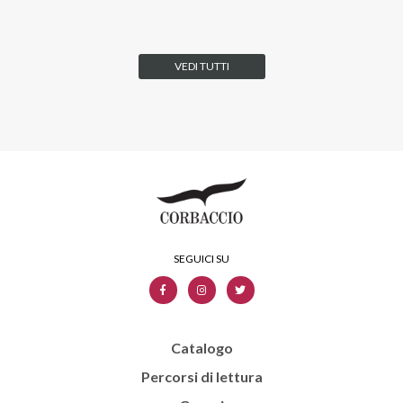
VEDI TUTTI
Catalogo
Percorsi di lettura