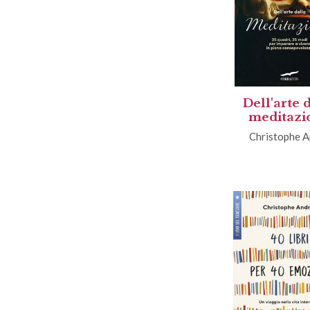
Dell'arte 
meditazi
Christophe A