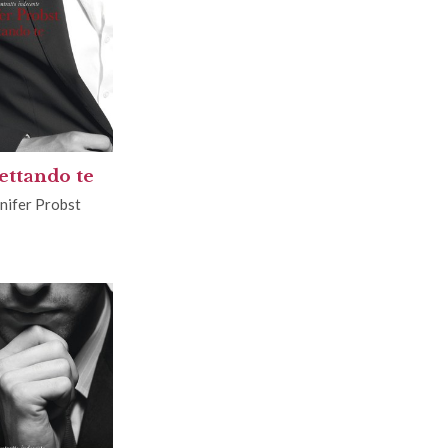
ettando te
nifer Probst