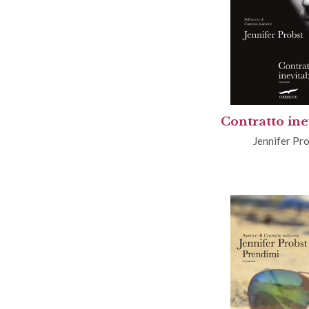
Contratto ine
Jennifer Pr