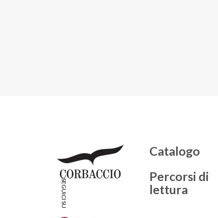
Catalogo
Percorsi di
lettura