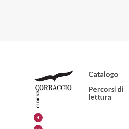
Catalogo
Percorsi di
lettura