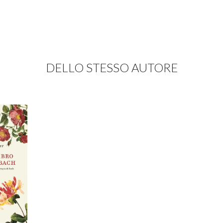
DELLO STESSO AUTORE