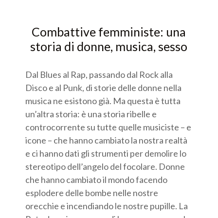
Combattive femministe: una
storia di donne, musica, sesso
Dal Blues al Rap, passando dal Rock alla
Disco e al Punk, di storie delle donne nella
musica ne esistono già. Ma questa è tutta
un’altra storia: è una storia ribelle e
controcorrente su tutte quelle musiciste – e
icone – che hanno cambiato la nostra realtà
e ci hanno dati gli strumenti per demolire lo
stereotipo dell’angelo del focolare. Donne
che hanno cambiato il mondo facendo
esplodere delle bombe nelle nostre
orecchie e incendiando le nostre pupille. La