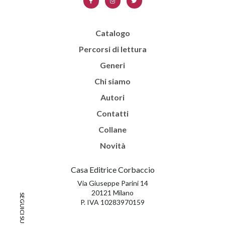
Catalogo
Percorsi di lettura
Generi
Chi siamo
Autori
Contatti
Collane
Novità
Casa Editrice Corbaccio
Via Giuseppe Parini 14
20121 Milano
P. IVA 10283970159