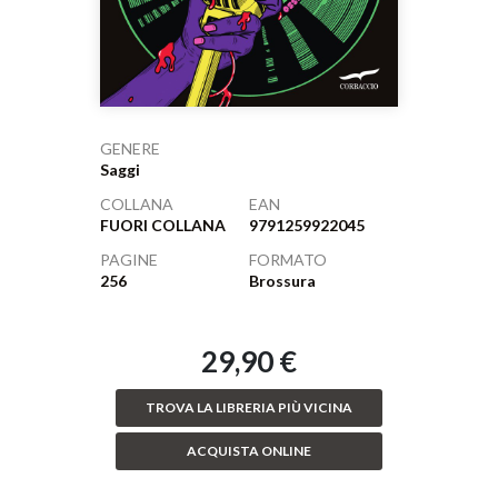
GENERE
Saggi
COLLANA
EAN
FUORI COLLANA
9791259922045
PAGINE
FORMATO
256
Brossura
29,90 €
TROVA LA LIBRERIA PIÙ VICINA
ACQUISTA ONLINE