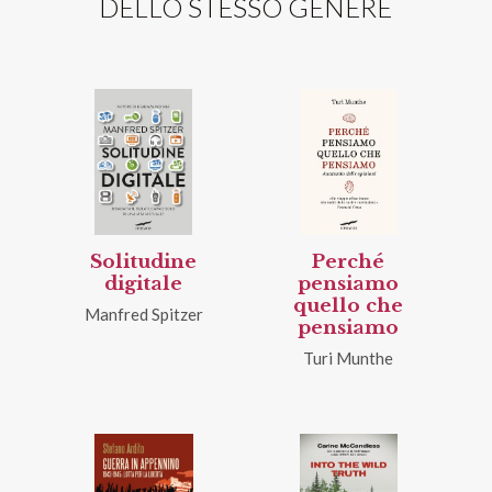
DELLO STESSO GENERE
Solitudine
Perché
digitale
pensiamo
quello che
Manfred Spitzer
pensiamo
Turi Munthe