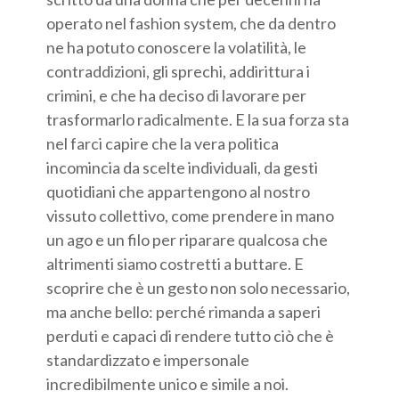
operato nel fashion system, che da dentro
ne ha potuto conoscere la volatilità, le
contraddizioni, gli sprechi, addirittura i
crimini, e che ha deciso di lavorare per
trasformarlo radicalmente. E la sua forza sta
nel farci capire che la vera politica
incomincia da scelte individuali, da gesti
quotidiani che appartengono al nostro
vissuto collettivo, come prendere in mano
un ago e un filo per riparare qualcosa che
altrimenti siamo costretti a buttare. E
scoprire che è un gesto non solo necessario,
ma anche bello: perché rimanda a saperi
perduti e capaci di rendere tutto ciò che è
standardizzato e impersonale
incredibilmente unico e simile a noi.