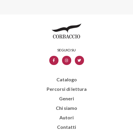
Catalogo
Percorsi di lettura
Generi
Chi siamo
Autori
Contatti