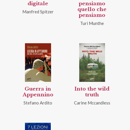
digitale
pensiamo
quello che
Manfred Spitzer
pensiamo
Turi Munthe
Guerra in
Into the wild
Appennino
truth
Stefano Ardito
Carine Mccandless