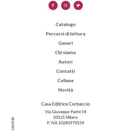
Catalogo
Percorsi di lettura
Generi
Chi siamo
Autori
Contatti
Collane
Novità
Casa Editrice Corbaccio
Via Giuseppe Parini 14
20121 Milano
P. IVA 10283970159