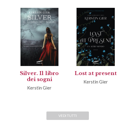
Silver. Il libro
Lost at present
dei sogni
Kerstin Gier
Kerstin Gier
VEDI TUTTI