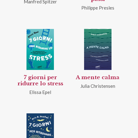
Manfred Spitzer
Philippe Presles
7 giorni per
A mente calma
ridurre lo stress
Julia Christensen
Elissa Epel