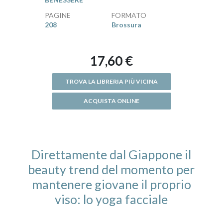
PAGINE
FORMATO
208
Brossura
17,60 €
TROVA LA LIBRERIA PIÙ VICINA
ACQUISTA ONLINE
Direttamente dal Giappone il
beauty trend del momento per
mantenere giovane il proprio
viso: lo yoga facciale