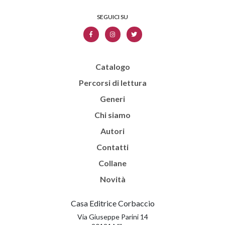
Catalogo
Percorsi di lettura
Generi
Chi siamo
Autori
Contatti
Collane
Novità
Casa Editrice Corbaccio
Via Giuseppe Parini 14