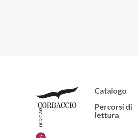
Catalogo
Percorsi di
lettura