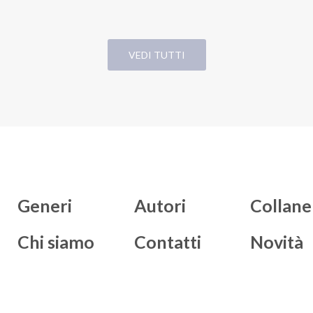
VEDI TUTTI
Generi
Autori
Collane
Chi siamo
Contatti
Novità