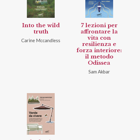
Into the wild
7 lezioni per
truth
affrontare la
vita con
Carine Mccandless
resilienza e
forza interiore:
il metodo
Odissea
Sam Akbar