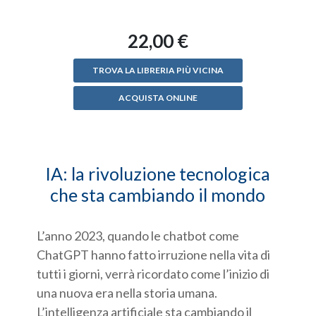
22,00 €
TROVA LA LIBRERIA PIÙ VICINA
ACQUISTA ONLINE
IA: la rivoluzione tecnologica
che sta cambiando il mondo
L’anno 2023, quando le chatbot come
ChatGPT hanno fatto irruzione nella vita di
tutti i giorni, verrà ricordato come l’inizio di
una nuova era nella storia umana.
L’intelligenza artificiale sta cambiando il