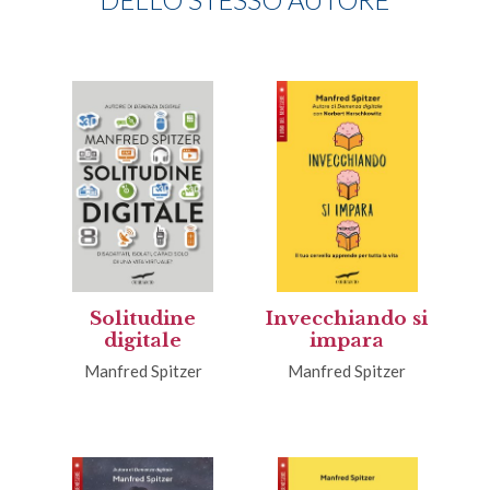
Solitudine
Invecchiando si
digitale
impara
Manfred Spitzer
Manfred Spitzer