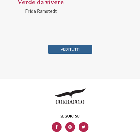
Verde da vivere
Frida Ramstedt
VEDI TUTTI