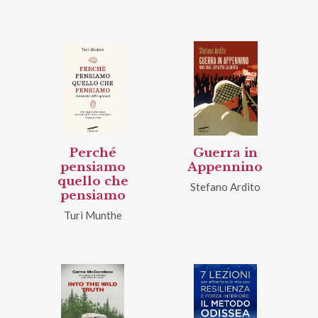
Perché
Guerra in
pensiamo
Appennino
quello che
Stefano Ardito
pensiamo
Turi Munthe