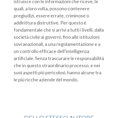
istruisce con le informazioni che riceve, le
quali, a loro volta, possono contenere
pregiudizi, essere errate, criminose o
addirittura distruttive. Per questo è
fondamentale che si arrivi a tutti i livelli, dalla
società civile ai governi, fino alle istituzioni
sovranazionali, a una regolamentazione e a
un controllo efficace dell'intelligenza
artificiale. Senza trascurare le responsabilità
che in questo straordinario processo, e nei
suoi aspetti più pericolosi, hanno alcune tra
le più ricche aziende del mondo.
DELLO STESSO AUTORE