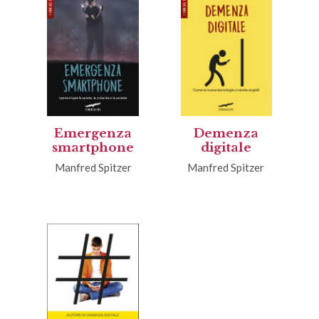
Emergenza
Demenza
smartphone
digitale
Manfred Spitzer
Manfred Spitzer