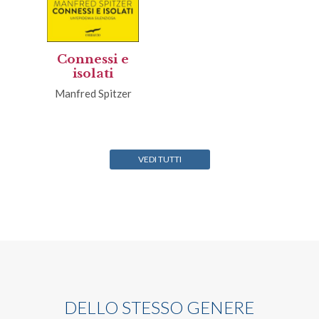
Connessi e
isolati
Manfred Spitzer
VEDI TUTTI
DELLO STESSO GENERE