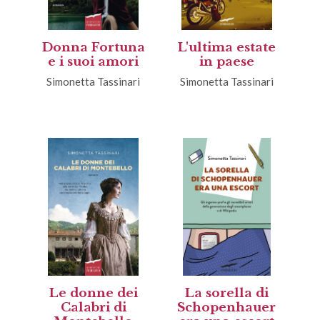
Donna Fortuna
L'ultima estate
e i suoi amori
in paese
Simonetta Tassinari
Simonetta Tassinari
Le donne dei
La sorella di
Calabri di
Schopenhauer