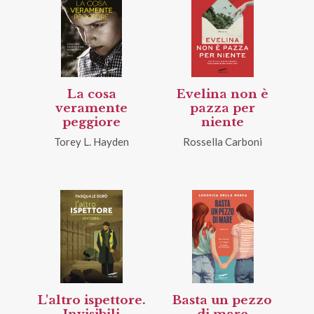
La cosa
Evelina non è
veramente
pazza per
peggiore
niente
Torey L. Hayden
Rossella Carboni
L'altro ispettore.
Basta un pezzo