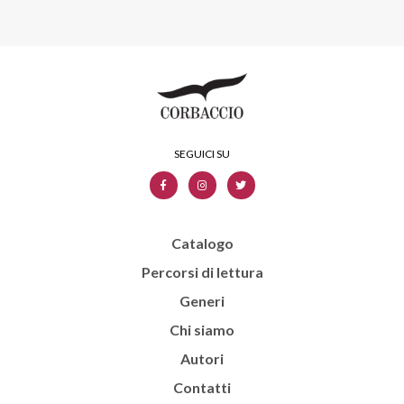
Catalogo
Percorsi di lettura
Generi
Chi siamo
Autori
Contatti