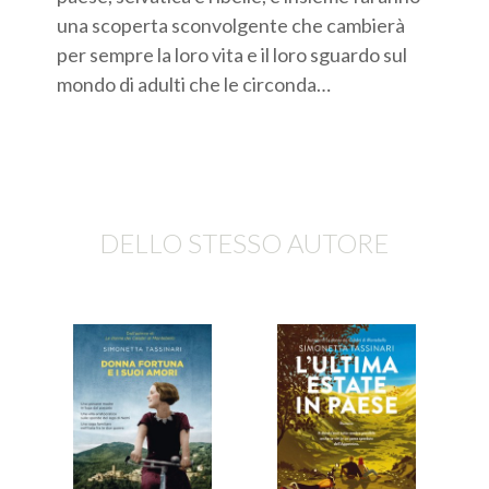
una scoperta sconvolgente che cambierà
per sempre la loro vita e il loro sguardo sul
mondo di adulti che le circonda…
DELLO STESSO AUTORE