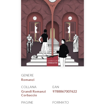
GENERE
Romanzi
COLLANA
EAN
Grandi Romanzi
9788867007622
Corbaccio
PAGINE
FORMATO