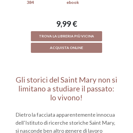
384
ebook
9,99 €
TROVA LA LIBRERIA PIÙ VICINA
ACQUISTA ONLINE
Gli storici del Saint Mary non si
limitano a studiare il passato:
lo vivono!
Dietro la facciata apparentemente innocua
dell’Istituto di ricerche storiche Saint Mary,
si nasconde ben altro genere di lavoro