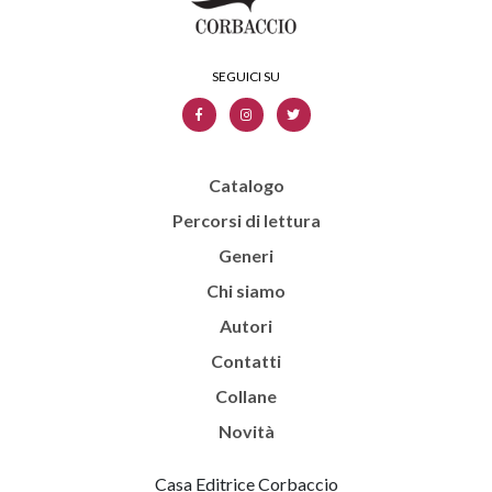
Catalogo
Percorsi di lettura
Generi
Chi siamo
Autori
Contatti
Collane
Novità
Casa Editrice Corbaccio