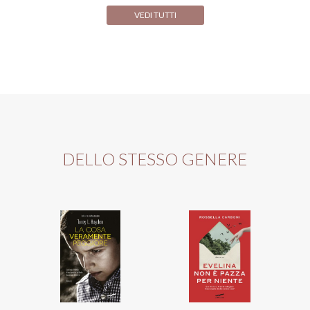
VEDI TUTTI
DELLO STESSO GENERE