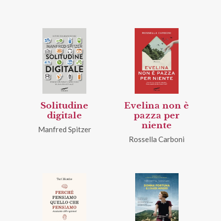
Solitudine
Evelina non è
digitale
pazza per
niente
Manfred Spitzer
Rossella Carboni