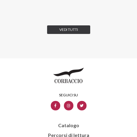
VEDI TUTTI
Catalogo
Percorsi di lettura