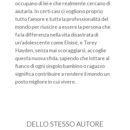
occupano di lei e che realmente cercano di
aiutarla. In certi casi ci vogliono proprio
tutto l’amore e tutta la professionalità del
mondo per riuscire a essere la persona che
fa la differenza nella vita disastrata di
un’adolescente come Eloise, e Torey
Hayden, senza mai scoraggiarsi, accoglie
questa nuova sfida, sapendo che lottare al
fianco di ogni singolo bambino o ragazzo
significa contribuire a rendere il mondo un
posto migliore in cui vivere.
DELLO STESSO AUTORE