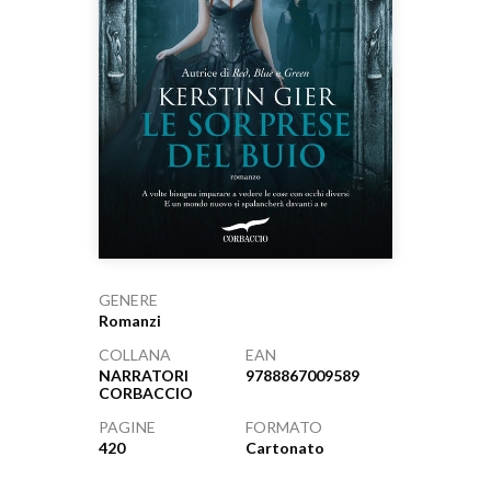
GENERE
Romanzi
COLLANA
EAN
NARRATORI
9788867009589
CORBACCIO
PAGINE
FORMATO
420
Cartonato