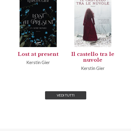
Lost at present
Il castello tra le
nuvole
Kerstin Gier
Kerstin Gier
VEDI TUTTI