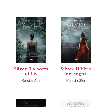
Silver. La porta
Silver. Il libro
di Liv
dei sogni
Kerstin Gier
Kerstin Gier