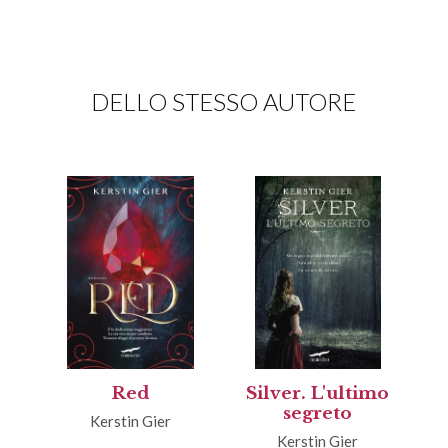
DELLO STESSO AUTORE
Red
Silver. L'ultimo
segreto
Kerstin Gier
Kerstin Gier